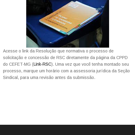
Acesse o link da Resolução que normativa o processo de
solicitação e concessão de RSC diretamente da página da CPPD
do CEFET-MG (
Link-RSC
). Uma vez que você tenha montado seu
processo, marque um horário com a assessoria jurídica da Seção
Sindical, para uma revisão antes da submissão.