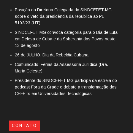
Posição da Diretoria Colegiada do SINDCEFET-MG
sobre o veto da presidência da republica ao PL
5102/23 (UT)
SINDCEFET-MG convoca categoria para o Dia de Luta
em Defesa de Cuba e da Soberania dos Povos neste
13 de agosto
26 de JULHO: Dia da Rebeldia Cubana
Comunicado: Férias da Assessoria Jurídica (Dra.
Maria Celeste)
Presidente do SINDCEFET-MG participa da estreia do
podcast Fora da Grade e debate a transformação dos
CEFETs em Universidades Tecnológicas
CONTATO