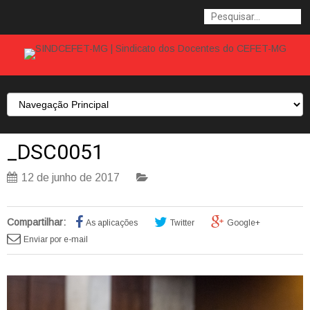
_DSC0051
12 de junho de 2017
Compartilhar:
As aplicações
Twitter
Google+
Enviar por e-mail