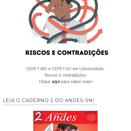
CEFET-MG e CEFET-RJ em Universidade:
Riscos e contradições
Clique
aqui
para saber mais!
LEIA O CADERNO 2 DO ANDES-SN!