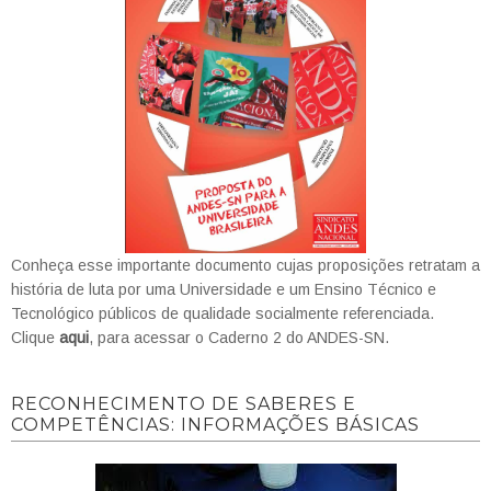
Conheça esse importante documento cujas proposições retratam a
história de luta por uma Universidade e um Ensino Técnico e
Tecnológico públicos de qualidade socialmente referenciada.
Clique
aqui
, para acessar o Caderno 2 do ANDES-SN.
RECONHECIMENTO DE SABERES E
COMPETÊNCIAS: INFORMAÇÕES BÁSICAS