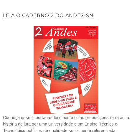
LEIA O CADERNO 2 DO ANDES-SN!
Conheça esse importante documento cujas proposições retratam a
história de luta por uma Universidade e um Ensino Técnico e
Tecnológico públicos de qualidade socialmente referenciada.