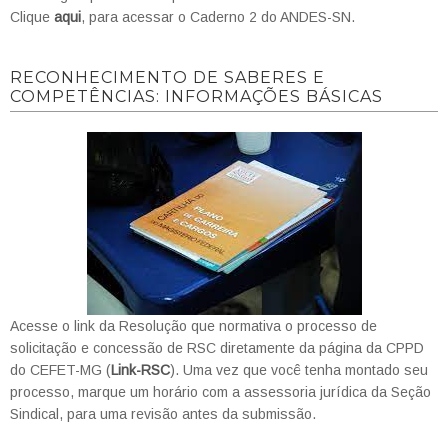
Clique
aqui
, para acessar o Caderno 2 do ANDES-SN.
RECONHECIMENTO DE SABERES E
COMPETÊNCIAS: INFORMAÇÕES BÁSICAS
Acesse o link da Resolução que normativa o processo de
solicitação e concessão de RSC diretamente da página da CPPD
do CEFET-MG (
Link-RSC
). Uma vez que você tenha montado seu
processo, marque um horário com a assessoria jurídica da Seção
Sindical, para uma revisão antes da submissão.