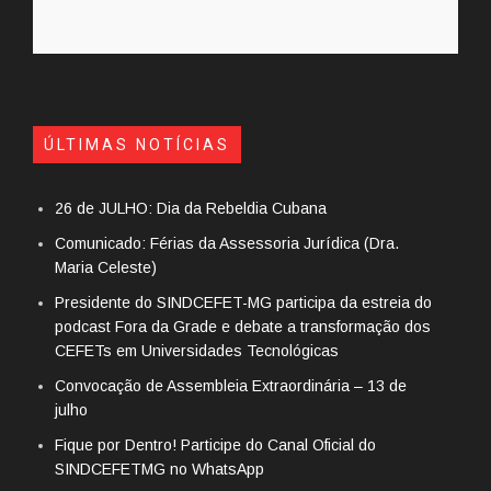
ÚLTIMAS NOTÍCIAS
26 de JULHO: Dia da Rebeldia Cubana
Comunicado: Férias da Assessoria Jurídica (Dra.
Maria Celeste)
Presidente do SINDCEFET-MG participa da estreia do
podcast Fora da Grade e debate a transformação dos
CEFETs em Universidades Tecnológicas
Convocação de Assembleia Extraordinária – 13 de
julho
Fique por Dentro! Participe do Canal Oficial do
SINDCEFETMG no WhatsApp