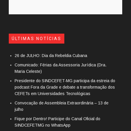
ÚLTIMAS NOTÍCIAS
26 de JULHO: Dia da Rebeldia Cubana
Comunicado: Férias da Assessoria Jurídica (Dra.
Maria Celeste)
Presidente do SINDCEFET-MG participa da estreia do
podcast Fora da Grade e debate a transformação dos
CEFETs em Universidades Tecnológicas
Convocação de Assembleia Extraordinária – 13 de
julho
Fique por Dentro! Participe do Canal Oficial do
SINDCEFETMG no WhatsApp