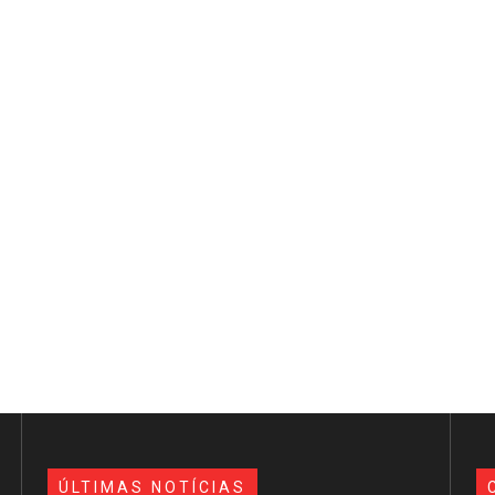
ÚLTIMAS NOTÍCIAS