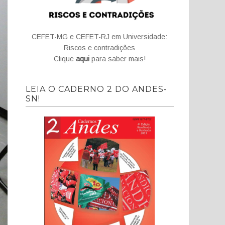
CEFET-MG e CEFET-RJ em Universidade:
Riscos e contradições
Clique
aqui
para saber mais!
LEIA O CADERNO 2 DO ANDES-
SN!