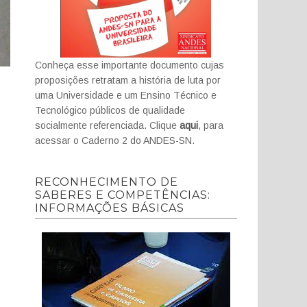
Conheça esse importante documento cujas
proposições retratam a história de luta por
uma Universidade e um Ensino Técnico e
Tecnológico públicos de qualidade
socialmente referenciada. Clique
aqui
, para
acessar o Caderno 2 do ANDES-SN.
RECONHECIMENTO DE
SABERES E COMPETÊNCIAS:
INFORMAÇÕES BÁSICAS