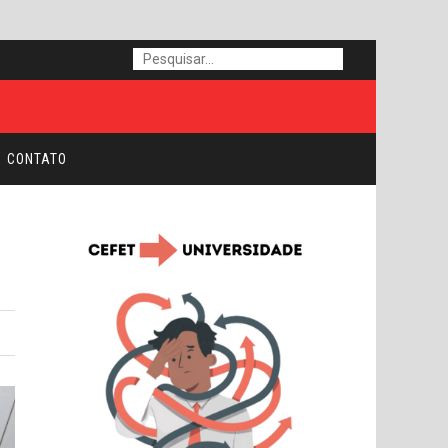
CONTATO