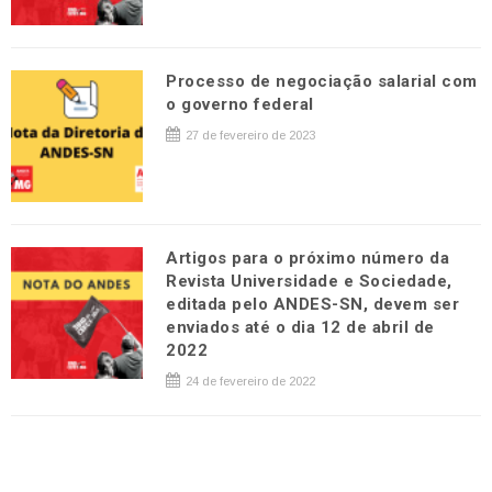
Processo de negociação salarial com
o governo federal
27 de fevereiro de 2023
Artigos para o próximo número da
Revista Universidade e Sociedade,
editada pelo ANDES-SN, devem ser
enviados até o dia 12 de abril de
2022
24 de fevereiro de 2022