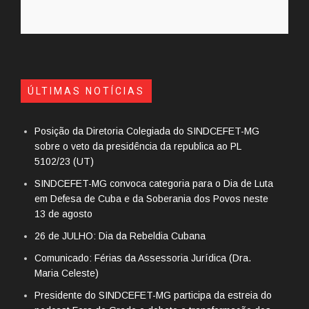
ÚLTIMAS NOTÍCIAS
Posição da Diretoria Colegiada do SINDCEFET-MG
sobre o veto da presidência da republica ao PL
5102/23 (UT)
SINDCEFET-MG convoca categoria para o Dia de Luta
em Defesa de Cuba e da Soberania dos Povos neste
13 de agosto
26 de JULHO: Dia da Rebeldia Cubana
Comunicado: Férias da Assessoria Jurídica (Dra.
Maria Celeste)
Presidente do SINDCEFET-MG participa da estreia do