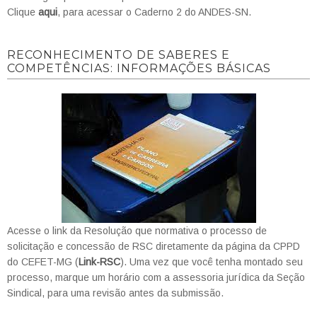
Clique
aqui
, para acessar o Caderno 2 do ANDES-SN.
RECONHECIMENTO DE SABERES E
COMPETÊNCIAS: INFORMAÇÕES BÁSICAS
Acesse o link da Resolução que normativa o processo de
solicitação e concessão de RSC diretamente da página da CPPD
do CEFET-MG (
Link-RSC
). Uma vez que você tenha montado seu
processo, marque um horário com a assessoria jurídica da Seção
Sindical, para uma revisão antes da submissão.