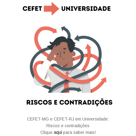
CEFET-MG e CEFET-RJ em Universidade:
Riscos e contradições
Clique
aqui
para saber mais!