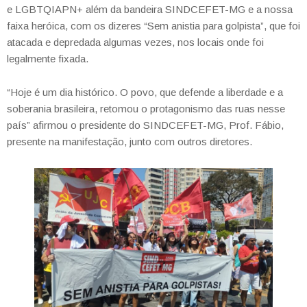
e LGBTQIAPN+ além da bandeira SINDCEFET-MG e a nossa
faixa heróica, com os dizeres “Sem anistia para golpista”, que foi
atacada e depredada algumas vezes, nos locais onde foi
legalmente fixada.
“Hoje é um dia histórico. O povo, que defende a liberdade e a
soberania brasileira, retomou o protagonismo das ruas nesse
país” afirmou o presidente do SINDCEFET-MG, Prof. Fábio,
presente na manifestação, junto com outros diretores.