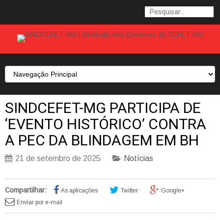
SINDCEFET-MG PARTICIPA DE
‘EVENTO HISTÓRICO’ CONTRA
A PEC DA BLINDAGEM EM BH
21 de setembro de 2025
Notícias
Compartilhar:
As aplicações
Twitter
Google+
Enviar por e-mail