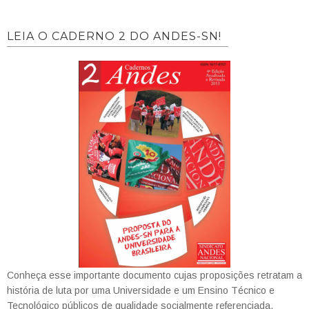
LEIA O CADERNO 2 DO ANDES-SN!
Conheça esse importante documento cujas proposições retratam a
história de luta por uma Universidade e um Ensino Técnico e
Tecnológico públicos de qualidade socialmente referenciada.