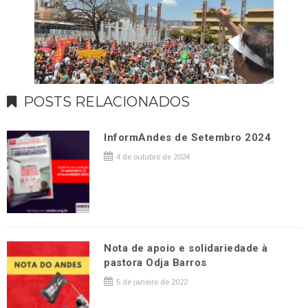
POSTS RELACIONADOS
InformAndes de Setembro 2024
4 de outubro de 2024
Nota de apoio e solidariedade à
pastora Odja Barros
5 de janeiro de 2022