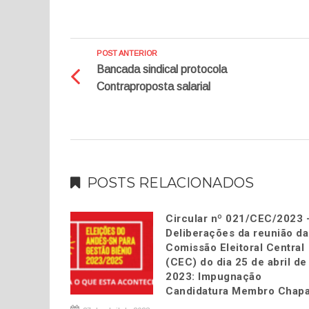
POST ANTERIOR
Bancada sindical protocola
Contraproposta salarial
POSTS RELACIONADOS
Circular nº 021/CEC/2023 
Deliberações da reunião da
Comissão Eleitoral Central
(CEC) do dia 25 de abril de
2023: Impugnação
Candidatura Membro Chapa