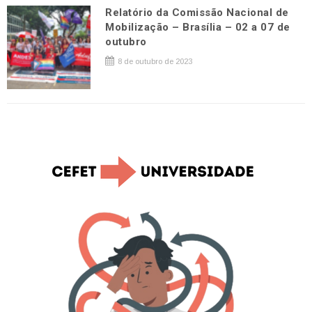
Relatório da Comissão Nacional de
Mobilização – Brasília – 02 a 07 de
outubro
8 de outubro de 2023