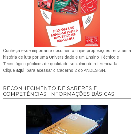
Conheça esse importante documento cujas proposições retratam a
história de luta por uma Universidade e um Ensino Técnico e
Tecnológico públicos de qualidade socialmente referenciada.
Clique
aqui
, para acessar o Caderno 2 do ANDES-SN.
RECONHECIMENTO DE SABERES E
COMPETÊNCIAS: INFORMAÇÕES BÁSICAS