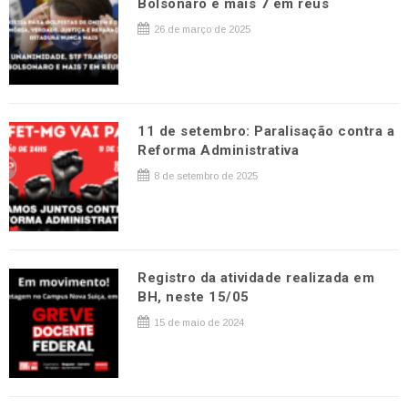
Bolsonaro e mais 7 em réus
26 de março de 2025
11 de setembro: Paralisação contra a
Reforma Administrativa
8 de setembro de 2025
Registro da atividade realizada em
BH, neste 15/05
15 de maio de 2024