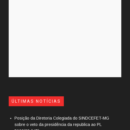
ÚLTIMAS NOTÍCIAS
Posição da Diretoria Colegiada do SINDCEFET-MG
sobre o veto da presidência da republica ao PL