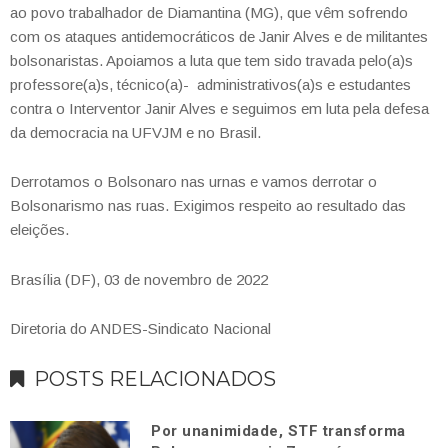
ao povo trabalhador de Diamantina (MG), que vêm sofrendo
com os ataques antidemocráticos de Janir Alves e de militantes
bolsonaristas. Apoiamos a luta que tem sido travada pelo(a)s
professore(a)s, técnico(a)- administrativos(a)s e estudantes
contra o Interventor Janir Alves e seguimos em luta pela defesa
da democracia na UFVJM e no Brasil.
Derrotamos o Bolsonaro nas urnas e vamos derrotar o
Bolsonarismo nas ruas. Exigimos respeito ao resultado das
eleições.
Brasília (DF), 03 de novembro de 2022
Diretoria do ANDES-Sindicato Nacional
POSTS RELACIONADOS
Por unanimidade, STF transforma