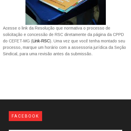
Acesse o link da Resolução que normativa o processo de
solicitação e concessão de RSC diretamente da página da CPPD
do CEFET-MG (
Link-RSC
). Uma vez que você tenha montado seu
processo, marque um horário com a assessoria jurídica da Seção
Sindical, para uma revisão antes da submissão.
FACEBOOK