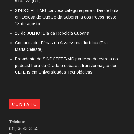
5102/23 (UT)
SINDCEFET-MG convoca categoria para o Dia de Luta
em Defesa de Cuba e da Soberania dos Povos neste
13 de agosto
26 de JULHO: Dia da Rebeldia Cubana
Comunicado: Férias da Assessoria Jurídica (Dra.
Maria Celeste)
Presidente do SINDCEFET-MG participa da estreia do
podcast Fora da Grade e debate a transformação dos
CEFETs em Universidades Tecnológicas
CONTATO
Telefone:
(31) 3643-3555