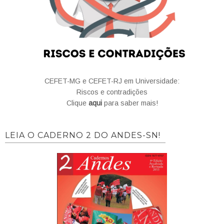
CEFET-MG e CEFET-RJ em Universidade:
Riscos e contradições
Clique
aqui
para saber mais!
LEIA O CADERNO 2 DO ANDES-SN!