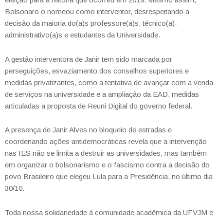
Bolsonaro o nomeou como interventor, desrespeitando a
decisão da maioria do(a)s professore(a)s, técnico(a)-
administrativo(a)s e estudantes da Universidade.
A gestão interventora de Janir tem sido marcada por
perseguições, esvaziamento dos conselhos superiores e
medidas privatizantes, como a tentativa de avançar com a venda
de serviços na universidade e a ampliação da EAD, medidas
articuladas a proposta de Reuni Digital do governo federal.
A presença de Janir Alves no bloqueio de estradas e
coordenando ações antidemocráticas revela que a intervenção
nas IES não se limita a destruir as universidades, mas também
em organizar o bolsonarismo e o fascismo contra a decisão do
povo Brasileiro que elegeu Lula para a Presidência, no último dia
30/10.
Toda nossa solidariedade à comunidade acadêmica da UFVJM e