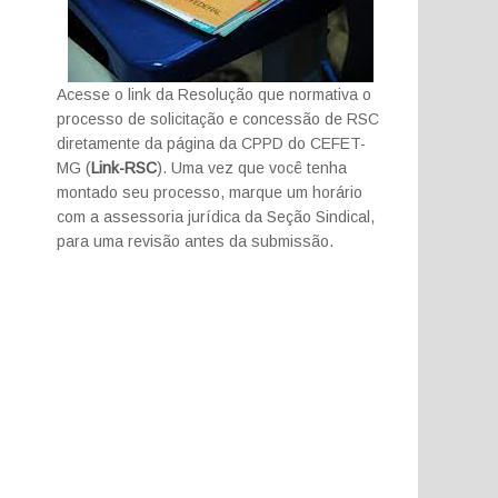
Acesse o link da Resolução que normativa o
processo de solicitação e concessão de RSC
diretamente da página da CPPD do CEFET-
MG (
Link-RSC
). Uma vez que você tenha
montado seu processo, marque um horário
com a assessoria jurídica da Seção Sindical,
para uma revisão antes da submissão.