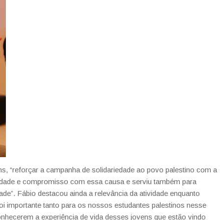
, “reforçar a campanha de solidariedade ao povo palestino com a
unidade e compromisso com essa causa e serviu também para
dade”. Fábio destacou ainda a relevância da atividade enquanto
 foi importante tanto para os nossos estudantes palestinos nesse
nhecerem a experiência de vida desses jovens que estão vindo