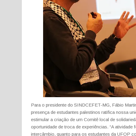
Para o presidente do SINDCEFET-MG, Fábio Martins
presença de estudantes palestinos ratifica nossa 
estimular a criação de um Comitê local de solidarie
oportunidade de troca de experiências. “A atividade
intercâmbio, quanto para os estudantes da UFOP co