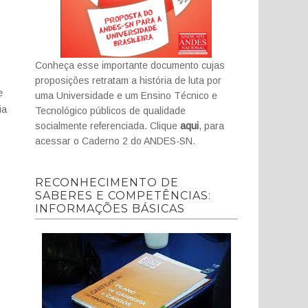
Conheça esse importante documento cujas
proposições retratam a história de luta por
e
uma Universidade e um Ensino Técnico e
ia
Tecnológico públicos de qualidade
socialmente referenciada. Clique
aqui
, para
acessar o Caderno 2 do ANDES-SN.
RECONHECIMENTO DE
SABERES E COMPETÊNCIAS:
INFORMAÇÕES BÁSICAS