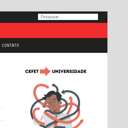
CONTATO