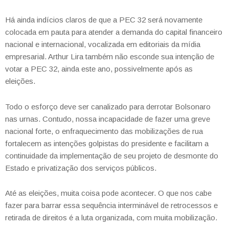
Há ainda indícios claros de que a PEC 32 será novamente
colocada em pauta para atender a demanda do capital financeiro
nacional e internacional, vocalizada em editoriais da mídia
empresarial. Arthur Lira também não esconde sua intenção de
votar a PEC 32, ainda este ano, possivelmente após as
eleições.
Todo o esforço deve ser canalizado para derrotar Bolsonaro
nas urnas. Contudo, nossa incapacidade de fazer uma greve
nacional forte, o enfraquecimento das mobilizações de rua
fortalecem as intenções golpistas do presidente e facilitam a
continuidade da implementação de seu projeto de desmonte do
Estado e privatização dos serviços públicos.
Até as eleições, muita coisa pode acontecer. O que nos cabe
fazer para barrar essa sequência interminável de retrocessos e
retirada de direitos é a luta organizada, com muita mobilização.