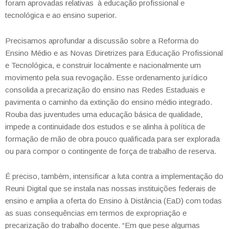
foram aprovadas relativas à educação profissional e
tecnológica e ao ensino superior.
Precisamos aprofundar a discussão sobre a Reforma do
Ensino Médio e as Novas Diretrizes para Educação Profissional
e Tecnológica, e construir localmente e nacionalmente um
movimento pela sua revogação. Esse ordenamento jurídico
consolida a precarização do ensino nas Redes Estaduais e
pavimenta o caminho da extinção do ensino médio integrado.
Rouba das juventudes uma educação básica de qualidade,
impede a continuidade dos estudos e se alinha à política de
formação de mão de obra pouco qualificada para ser explorada
ou para compor o contingente de força de trabalho de reserva.
É preciso, também, intensificar a luta contra a implementação do
Reuni Digital que se instala nas nossas instituições federais de
ensino e amplia a oferta do Ensino à Distância (EaD) com todas
as suas consequências em termos de expropriação e
precarização do trabalho docente. “Em que pese algumas