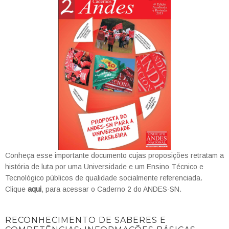
Conheça esse importante documento cujas proposições retratam a
história de luta por uma Universidade e um Ensino Técnico e
Tecnológico públicos de qualidade socialmente referenciada.
Clique
aqui
, para acessar o Caderno 2 do ANDES-SN.
RECONHECIMENTO DE SABERES E