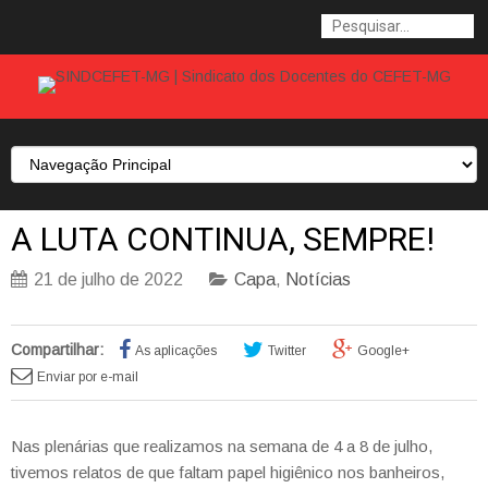
A LUTA CONTINUA, SEMPRE!
21 de julho de 2022
Capa
,
Notícias
Compartilhar:
As aplicações
Twitter
Google+
Enviar por e-mail
Nas plenárias que realizamos na semana de 4 a 8 de julho,
tivemos relatos de que faltam papel higiênico nos banheiros,