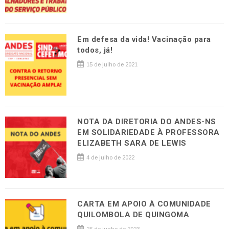
Em defesa da vida! Vacinação para
todos, já!
15 de julho de 2021
NOTA DA DIRETORIA DO ANDES-NS
EM SOLIDARIEDADE À PROFESSORA
ELIZABETH SARA DE LEWIS
4 de julho de 2022
CARTA EM APOIO À COMUNIDADE
QUILOMBOLA DE QUINGOMA
26 de junho de 2023