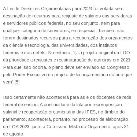
A Lei de Diretrizes Orçamentárias para 2023
foi votada sem
destinação de recursos para reajuste de salários das servidoras
e servidores públicos federais, no seu conjunto, nem para
qualquer categoria de servidores, em especial. Também não
foram destinados recursos para a recuperação dos orçamentos
da ciência e tecnologia, das universidades, dos institutos
federais e dos cefets. No entanto, “(…) projeto original da LDO
dá prioridade a reajustes e reestruturação de carreiras em 2023.
Para que isso ocorra, o plano deve ser enviado ao Congresso
pelo Poder Executivo no projeto de lei orçamentária do ano que
vem”.[5]
Isso certamente não acontecerá para as e os docentes da rede
federal de ensino. A continuidade da luta por recomposição
salarial e recuperação orçamentária das IFES, no âmbito do
parlamento, acontecerá, portanto, no processo de elaboração
da LOA 2023, junto à Comissão Mista do Orçamento, após 31
de agosto.