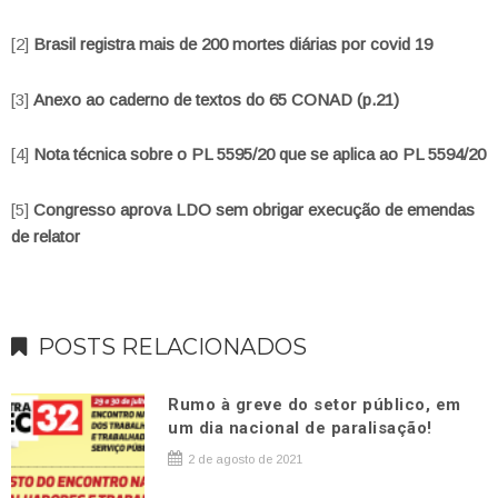
[2]
Brasil registra mais de 200 mortes diárias por covid 19
[3]
Anexo ao caderno de textos do 65 CONAD (p.21)
[4]
Nota técnica sobre o PL 5595/20 que se aplica ao PL 5594/20
[5]
Congresso aprova LDO sem obrigar execução de emendas
de relator
POSTS RELACIONADOS
Rumo à greve do setor público, em
um dia nacional de paralisação!
2 de agosto de 2021