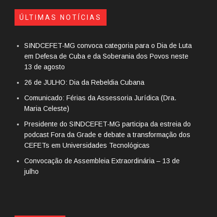
ÚLTIMAS NOTÍCIAS
SINDCEFET-MG convoca categoria para o Dia de Luta
em Defesa de Cuba e da Soberania dos Povos neste
13 de agosto
26 de JULHO: Dia da Rebeldia Cubana
Comunicado: Férias da Assessoria Jurídica (Dra.
Maria Celeste)
Presidente do SINDCEFET-MG participa da estreia do
podcast Fora da Grade e debate a transformação dos
CEFETs em Universidades Tecnológicas
Convocação de Assembleia Extraordinária – 13 de
julho