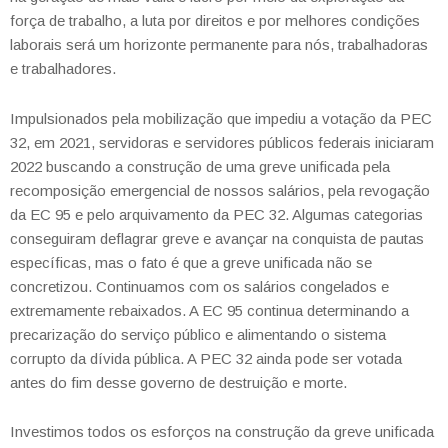
força de trabalho, a luta por direitos e por melhores condições
laborais será um horizonte permanente para nós, trabalhadoras
e trabalhadores.
Impulsionados pela mobilização que impediu a votação da PEC
32, em 2021, servidoras e servidores públicos federais iniciaram
2022 buscando a construção de uma greve unificada pela
recomposição emergencial de nossos salários, pela revogação
da EC 95 e pelo arquivamento da PEC 32. Algumas categorias
conseguiram deflagrar greve e avançar na conquista de pautas
específicas, mas o fato é que a greve unificada não se
concretizou. Continuamos com os salários congelados e
extremamente rebaixados. A EC 95 continua determinando a
precarização do serviço público e alimentando o sistema
corrupto da dívida pública. A PEC 32 ainda pode ser votada
antes do fim desse governo de destruição e morte.
Investimos todos os esforços na construção da greve unificada