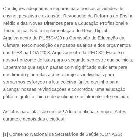
Condições adequadas e seguras para nossas atividades de
ensino, pesquisa e extensão. Revogação da Reforma do Ensino
Médio e das Novas Diretrizes para a Educação Profissional e
Tecnológica. Não à implementação do Reuni Digital.
Arquivamento do PL 5594/20 na Comissão de Educação da
Câmara. Recomposição de nossos salários e dos orçamentos
das IFES na LOA 2023. Arquivamento da PEC 32. Esse é o
nosso horizonte de lutas para o segundo
semestre que se inicia.
Esperamos que sejam pautas com significado suficiente para
nos tirar do plano das ações e projetos individuais para
somarmos esforços na luta coletiva, único caminho para
alcançar nossas reivindicações e concretizar uma educação
pública, gratuita, laica e de qualidade socialmente referenciada.
As lutas para lutar são muitas! A luta continua, sempre! Antes,
durante e depois das eleições!
[1] Conselho Nacional de Secretários de Saúde (CONASS)