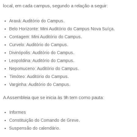
local, em cada campus, segundo a relação a seguir:
Araxá: Auditório do Campus.
Belo Horizonte: Mini Auditório do Campus Nova Suíça.
Contagem: Mini Auditório do Campus.
Curvelo: Auditório do Campus.
Divinópolis: Auditório do Campus.
Leopoldina: Auditório do Campus.
Nepomuceno: Auditório do Campus.
Timóteo: Auditório do Campus.
Varginha: Auditório do Campus.
A Assembleia que se inicia às 9h tem como pauta:
Informes
Constituição do Comando de Greve.
Suspensão do calendário.