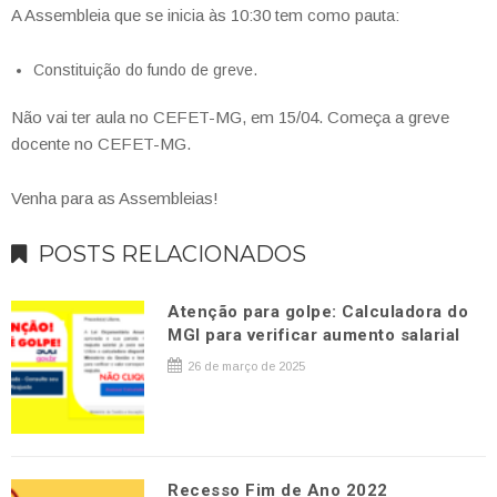
A Assembleia que se inicia às 10:30 tem como pauta:
Constituição do fundo de greve.
Não vai ter aula no CEFET-MG, em 15/04. Começa a greve
docente no CEFET-MG.
Venha para as Assembleias!
POSTS RELACIONADOS
Atenção para golpe: Calculadora do
MGI para verificar aumento salarial
26 de março de 2025
Recesso Fim de Ano 2022