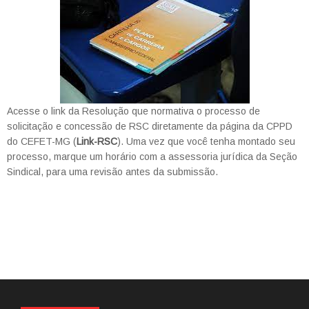
Acesse o link da Resolução que normativa o processo de
solicitação e concessão de RSC diretamente da página da CPPD
do CEFET-MG (
Link-RSC
). Uma vez que você tenha montado seu
processo, marque um horário com a assessoria jurídica da Seção
Sindical, para uma revisão antes da submissão.