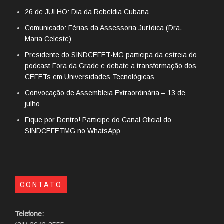
26 de JULHO: Dia da Rebeldia Cubana
Comunicado: Férias da Assessoria Jurídica (Dra.
Maria Celeste)
Presidente do SINDCEFET-MG participa da estreia do
podcast Fora da Grade e debate a transformação dos
CEFETs em Universidades Tecnológicas
Convocação de Assembleia Extraordinária – 13 de
julho
Fique por Dentro! Participe do Canal Oficial do
SINDCEFETMG no WhatsApp
CONTATO
Telefone: