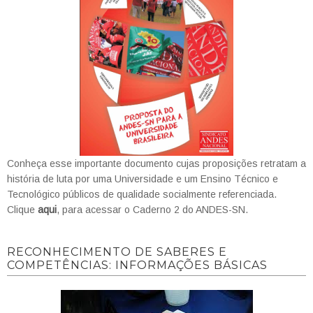
Conheça esse importante documento cujas proposições retratam a
história de luta por uma Universidade e um Ensino Técnico e
Tecnológico públicos de qualidade socialmente referenciada.
Clique
aqui
, para acessar o Caderno 2 do ANDES-SN.
RECONHECIMENTO DE SABERES E
COMPETÊNCIAS: INFORMAÇÕES BÁSICAS