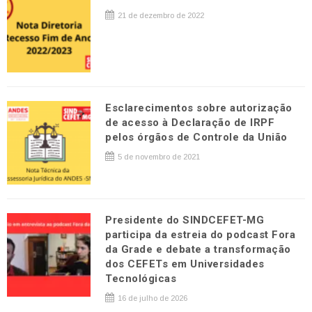
21 de dezembro de 2022
Esclarecimentos sobre autorização
de acesso à Declaração de IRPF
pelos órgãos de Controle da União
5 de novembro de 2021
Presidente do SINDCEFET-MG
participa da estreia do podcast Fora
da Grade e debate a transformação
dos CEFETs em Universidades
Tecnológicas
16 de julho de 2026