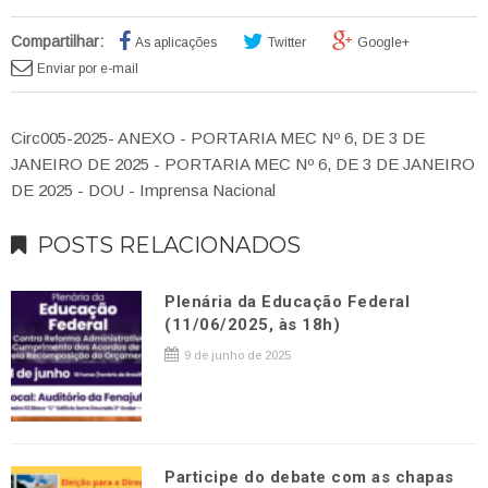
Compartilhar:
As aplicações
Twitter
Google+
Enviar por e-mail
Circ005-2025- ANEXO - PORTARIA MEC Nº 6, DE 3 DE
JANEIRO DE 2025 - PORTARIA MEC Nº 6, DE 3 DE JANEIRO
DE 2025 - DOU - Imprensa Nacional
POSTS RELACIONADOS
Plenária da Educação Federal
(11/06/2025, às 18h)
9 de junho de 2025
Participe do debate com as chapas