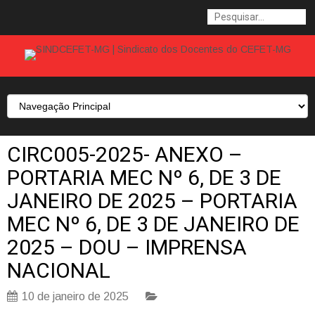
CIRC005-2025- ANEXO –
PORTARIA MEC Nº 6, DE 3 DE
JANEIRO DE 2025 – PORTARIA
MEC Nº 6, DE 3 DE JANEIRO DE
2025 – DOU – IMPRENSA
NACIONAL
10 de janeiro de 2025