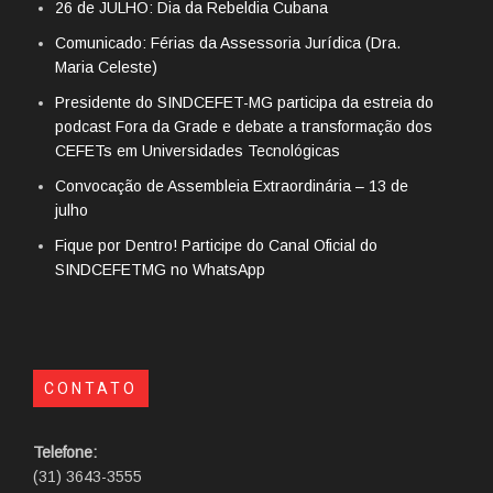
26 de JULHO: Dia da Rebeldia Cubana
Comunicado: Férias da Assessoria Jurídica (Dra.
Maria Celeste)
Presidente do SINDCEFET-MG participa da estreia do
podcast Fora da Grade e debate a transformação dos
CEFETs em Universidades Tecnológicas
Convocação de Assembleia Extraordinária – 13 de
julho
Fique por Dentro! Participe do Canal Oficial do
SINDCEFETMG no WhatsApp
CONTATO
Telefone:
(31) 3643-3555