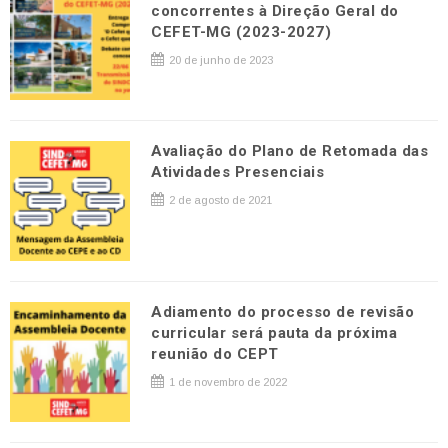
concorrentes à Direção Geral do
CEFET-MG (2023-2027)
20 de junho de 2023
Avaliação do Plano de Retomada das
Atividades Presenciais
2 de agosto de 2021
Adiamento do processo de revisão
curricular será pauta da próxima
reunião do CEPT
1 de novembro de 2022