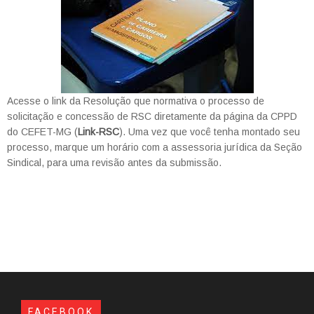
Acesse o link da Resolução que normativa o processo de
solicitação e concessão de RSC diretamente da página da CPPD
do CEFET-MG (
Link-RSC
). Uma vez que você tenha montado seu
processo, marque um horário com a assessoria jurídica da Seção
Sindical, para uma revisão antes da submissão.
FACEBOOK