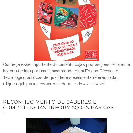
Conheça esse importante documento cujas proposições retratam a
história de luta por uma Universidade e um Ensino Técnico e
Tecnológico públicos de qualidade socialmente referenciada.
Clique
aqui
, para acessar o Caderno 2 do ANDES-SN.
RECONHECIMENTO DE SABERES E
COMPETÊNCIAS: INFORMAÇÕES BÁSICAS