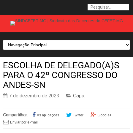
ESCOLHA DE DELEGADO(A)S
PARA O 42º CONGRESSO DO
ANDES-SN
7 de dezembro de 2023
Capa
Compartilhar:
As aplicações
Twitter
Google+
Enviar por e-mail