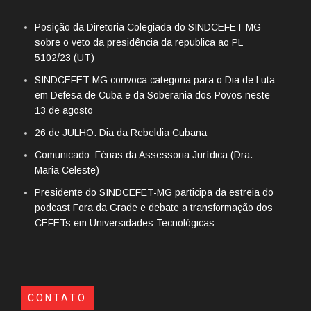
Posição da Diretoria Colegiada do SINDCEFET-MG
sobre o veto da presidência da republica ao PL
5102/23 (UT)
SINDCEFET-MG convoca categoria para o Dia de Luta
em Defesa de Cuba e da Soberania dos Povos neste
13 de agosto
26 de JULHO: Dia da Rebeldia Cubana
Comunicado: Férias da Assessoria Jurídica (Dra.
Maria Celeste)
Presidente do SINDCEFET-MG participa da estreia do
podcast Fora da Grade e debate a transformação dos
CEFETs em Universidades Tecnológicas
CONTATO