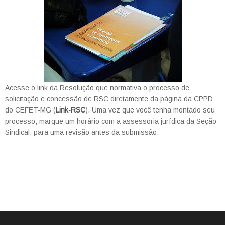
Acesse o link da Resolução que normativa o processo de
solicitação e concessão de RSC diretamente da página da CPPD
do CEFET-MG (
Link-RSC
). Uma vez que você tenha montado seu
processo, marque um horário com a assessoria jurídica da Seção
Sindical, para uma revisão antes da submissão.