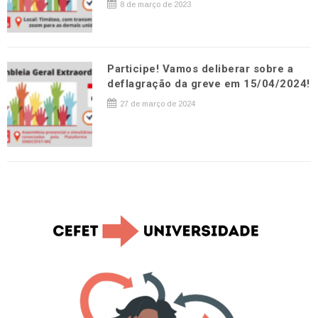
8 de março de 2023
Participe! Vamos deliberar sobre a
deflagração da greve em 15/04/2024!
27 de março de 2024