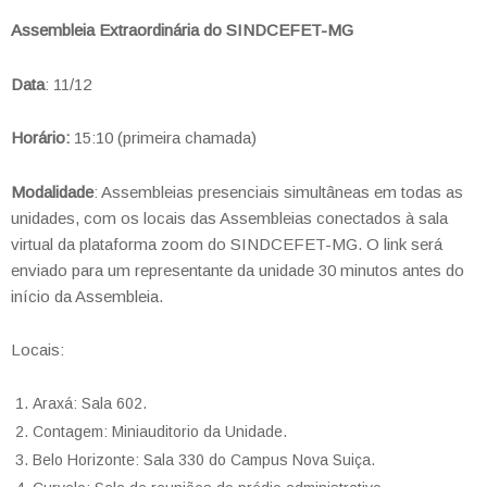
Assembleia Extraordinária do SINDCEFET-MG
Data
: 11/12
Horário:
15:10 (primeira chamada)
Modalidade
: Assembleias presenciais simultâneas em todas as
unidades, com os locais das Assembleias conectados à sala
virtual da plataforma zoom do SINDCEFET-MG. O link será
enviado para um representante da unidade 30 minutos antes do
início da Assembleia.
Locais:
Araxá: Sala 602.
Contagem: Miniauditorio da Unidade.
Belo Horizonte: Sala 330 do Campus Nova Suiça.