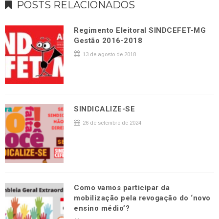
POSTS RELACIONADOS
Regimento Eleitoral SINDCEFET-MG
Gestão 2016-2018
13 de agosto de 2018
SINDICALIZE-SE
26 de setembro de 2024
Como vamos participar da
mobilização pela revogação do ‘novo
ensino médio’?