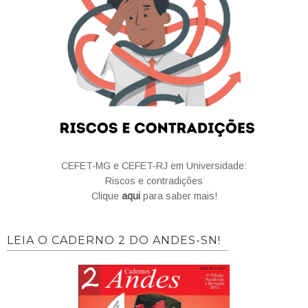
CEFET-MG e CEFET-RJ em Universidade:
Riscos e contradições
Clique
aqui
para saber mais!
LEIA O CADERNO 2 DO ANDES-SN!