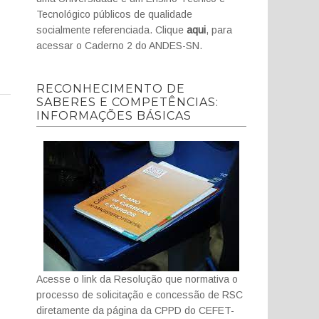
Tecnológico públicos de qualidade
socialmente referenciada. Clique
aqui
, para
acessar o Caderno 2 do ANDES-SN.
RECONHECIMENTO DE
SABERES E COMPETÊNCIAS:
INFORMAÇÕES BÁSICAS
Acesse o link da Resolução que normativa o
processo de solicitação e concessão de RSC
diretamente da página da CPPD do CEFET-