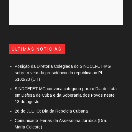
ÚLTIMAS NOTÍCIAS
Posição da Diretoria Colegiada do SINDCEFET-MG
sobre o veto da presidência da republica ao PL
5102/23 (UT)
SINDCEFET-MG convoca categoria para o Dia de Luta
em Defesa de Cuba e da Soberania dos Povos neste
13 de agosto
26 de JULHO: Dia da Rebeldia Cubana
Comunicado: Férias da Assessoria Jurídica (Dra.
Maria Celeste)