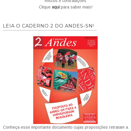
Riscos e contradições
Clique
aqui
para saber mais!
LEIA O CADERNO 2 DO ANDES-SN!
Conheça esse importante documento cujas proposições retratam a