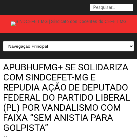
APUBHUFMG+ SE SOLIDARIZA
COM SINDCEFET-MG E
REPUDIA AÇÃO DE DEPUTADO
FEDERAL DO PARTIDO LIBERAL
(PL) POR VANDALISMO COM
FAIXA “SEM ANISTIA PARA
GOLPISTA”