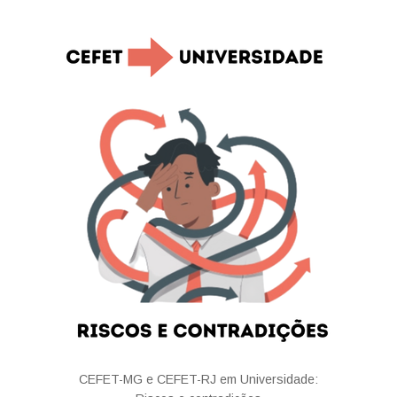
CEFET-MG e CEFET-RJ em Universidade: