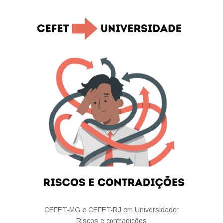
CEFET-MG e CEFET-RJ em Universidade:
Riscos e contradições