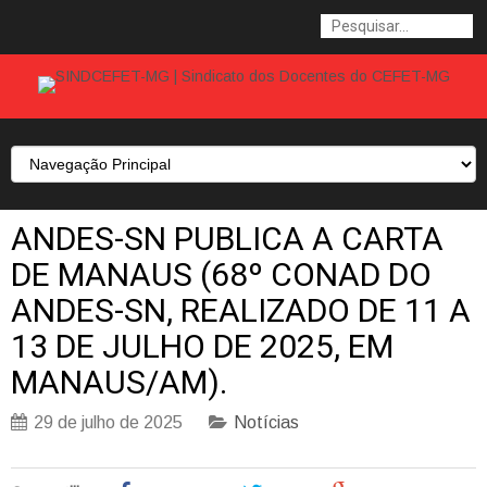
ANDES-SN PUBLICA A CARTA
DE MANAUS (68º CONAD DO
ANDES-SN, REALIZADO DE 11 A
13 DE JULHO DE 2025, EM
MANAUS/AM).
29 de julho de 2025
Notícias