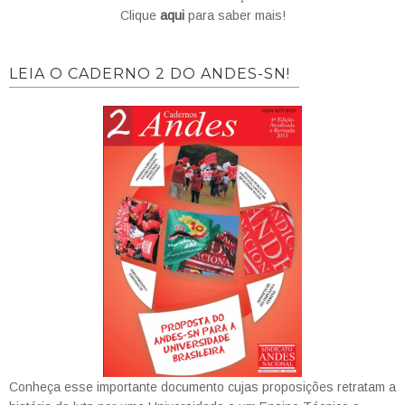
Clique
aqui
para saber mais!
LEIA O CADERNO 2 DO ANDES-SN!
Conheça esse importante documento cujas proposições retratam a