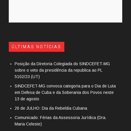
ÚLTIMAS NOTÍCIAS
Posição da Diretoria Colegiada do SINDCEFET-MG
sobre o veto da presidência da republica ao PL
5102/23 (UT)
SINDCEFET-MG convoca categoria para o Dia de Luta
em Defesa de Cuba e da Soberania dos Povos neste
13 de agosto
26 de JULHO: Dia da Rebeldia Cubana
Comunicado: Férias da Assessoria Jurídica (Dra.
Maria Celeste)