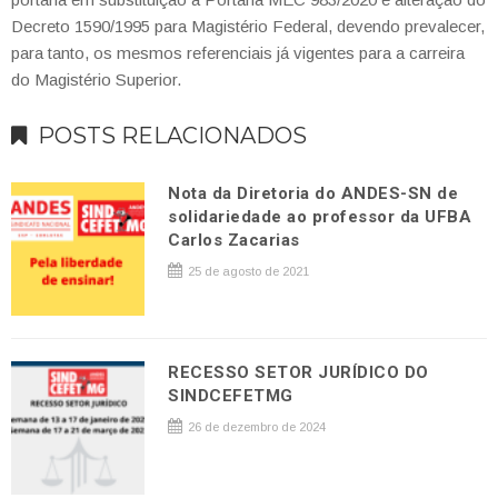
Decreto 1590/1995 para Magistério Federal, devendo prevalecer,
para tanto, os mesmos referenciais já vigentes para a carreira
do Magistério Superior.
POSTS RELACIONADOS
Nota da Diretoria do ANDES-SN de
solidariedade ao professor da UFBA
Carlos Zacarias
25 de agosto de 2021
RECESSO SETOR JURÍDICO DO
SINDCEFETMG
26 de dezembro de 2024