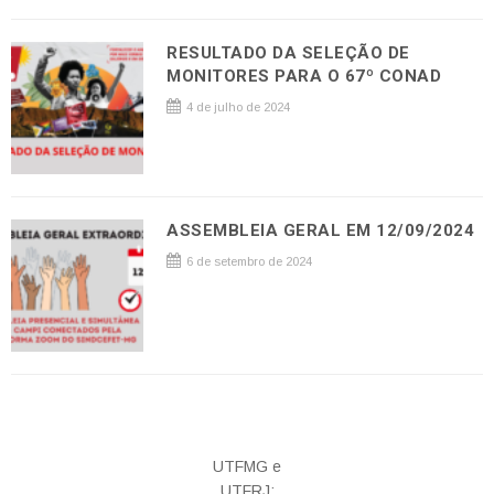
RESULTADO DA SELEÇÃO DE
MONITORES PARA O 67º CONAD
4 de julho de 2024
ASSEMBLEIA GERAL EM 12/09/2024
6 de setembro de 2024
UTFMG e
UTFRJ: