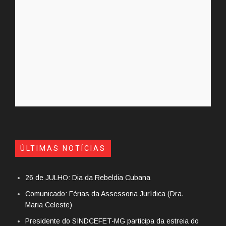
ÚLTIMAS NOTÍCIAS
26 de JULHO: Dia da Rebeldia Cubana
Comunicado: Férias da Assessoria Jurídica (Dra.
Maria Celeste)
Presidente do SINDCEFET-MG participa da estreia do