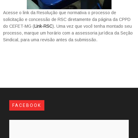
Acesse o link da Resolução que normativa o processo de
solicitação e concessão de RSC diretamente da página da CPPD
do CEFET-MG (
Link-RSC
). Uma vez que você tenha montado seu
processo, marque um horário com a assessoria jurídica da Seção
Sindical, para uma revisão antes da submissão.
FACEBOOK