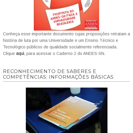
Conheça esse importante documento cujas proposições retratam a
história de luta por uma Universidade e um Ensino Técnico e
Tecnológico públicos de qualidade socialmente referenciada.
Clique
aqui
, para acessar o Caderno 2 do ANDES-SN.
RECONHECIMENTO DE SABERES E
COMPETÊNCIAS: INFORMAÇÕES BÁSICAS