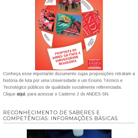
Conheça esse importante documento cujas proposições retratam a
história de luta por uma Universidade e um Ensino Técnico e
Tecnológico públicos de qualidade socialmente referenciada.
Clique
aqui
, para acessar o Caderno 2 do ANDES-SN.
RECONHECIMENTO DE SABERES E
COMPETÊNCIAS: INFORMAÇÕES BÁSICAS