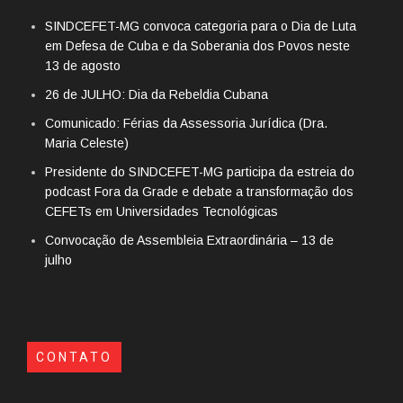
SINDCEFET-MG convoca categoria para o Dia de Luta
em Defesa de Cuba e da Soberania dos Povos neste
13 de agosto
26 de JULHO: Dia da Rebeldia Cubana
Comunicado: Férias da Assessoria Jurídica (Dra.
Maria Celeste)
Presidente do SINDCEFET-MG participa da estreia do
podcast Fora da Grade e debate a transformação dos
CEFETs em Universidades Tecnológicas
Convocação de Assembleia Extraordinária – 13 de
julho
CONTATO