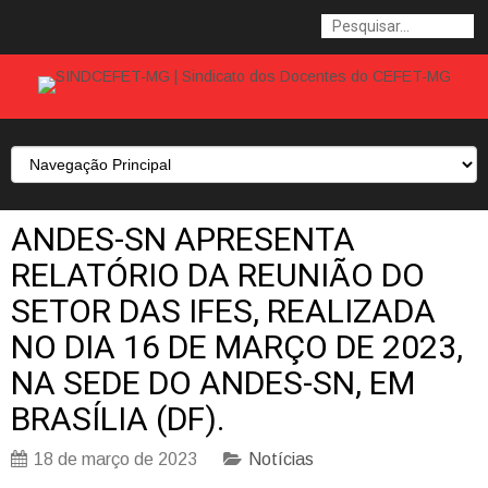
ANDES-SN APRESENTA
RELATÓRIO DA REUNIÃO DO
SETOR DAS IFES, REALIZADA
NO DIA 16 DE MARÇO DE 2023,
NA SEDE DO ANDES-SN, EM
BRASÍLIA (DF).
18 de março de 2023
Notícias