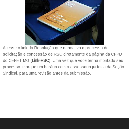
Acesse o link da Resolução que normativa o processo de
solicitação e concessão de RSC diretamente da página da CPPD
do CEFET-MG (
Link-RSC
). Uma vez que você tenha montado seu
processo, marque um horário com a assessoria jurídica da Seção
Sindical, para uma revisão antes da submissão.