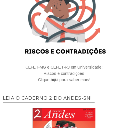
CEFET-MG e CEFET-RJ em Universidade:
Riscos e contradições
Clique
aqui
para saber mais!
LEIA O CADERNO 2 DO ANDES-SN!