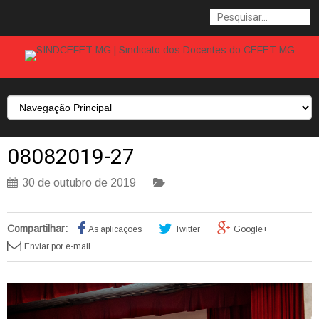
08082019-27
30 de outubro de 2019
Compartilhar:
As aplicações
Twitter
Google+
Enviar por e-mail