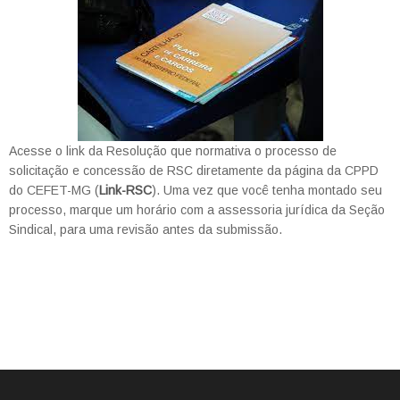
Acesse o link da Resolução que normativa o processo de
solicitação e concessão de RSC diretamente da página da CPPD
do CEFET-MG (
Link-RSC
). Uma vez que você tenha montado seu
processo, marque um horário com a assessoria jurídica da Seção
Sindical, para uma revisão antes da submissão.