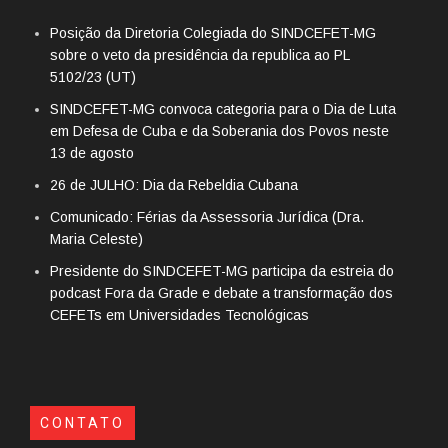
Posição da Diretoria Colegiada do SINDCEFET-MG
sobre o veto da presidência da republica ao PL
5102/23 (UT)
SINDCEFET-MG convoca categoria para o Dia de Luta
em Defesa de Cuba e da Soberania dos Povos neste
13 de agosto
26 de JULHO: Dia da Rebeldia Cubana
Comunicado: Férias da Assessoria Jurídica (Dra.
Maria Celeste)
Presidente do SINDCEFET-MG participa da estreia do
podcast Fora da Grade e debate a transformação dos
CEFETs em Universidades Tecnológicas
CONTATO