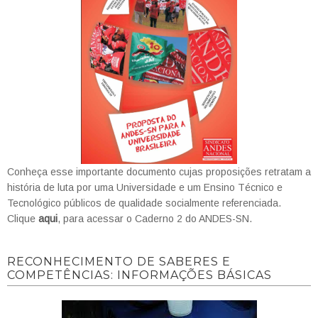
Conheça esse importante documento cujas proposições retratam a
história de luta por uma Universidade e um Ensino Técnico e
Tecnológico públicos de qualidade socialmente referenciada.
Clique
aqui
, para acessar o Caderno 2 do ANDES-SN.
RECONHECIMENTO DE SABERES E
COMPETÊNCIAS: INFORMAÇÕES BÁSICAS