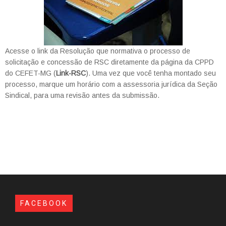
Acesse o link da Resolução que normativa o processo de
solicitação e concessão de RSC diretamente da página da CPPD
do CEFET-MG (
Link-RSC
). Uma vez que você tenha montado seu
processo, marque um horário com a assessoria jurídica da Seção
Sindical, para uma revisão antes da submissão.
FACEBOOK