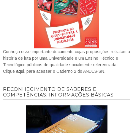
Conheça esse importante documento cujas proposições retratam a
história de luta por uma Universidade e um Ensino Técnico e
Tecnológico públicos de qualidade socialmente referenciada.
Clique
aqui
, para acessar o Caderno 2 do ANDES-SN.
RECONHECIMENTO DE SABERES E
COMPETÊNCIAS: INFORMAÇÕES BÁSICAS