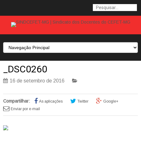
_DSC0260
16 de setembro de 2016
Compartilhar:
As aplicações
Twitter
Google+
Enviar por e-mail