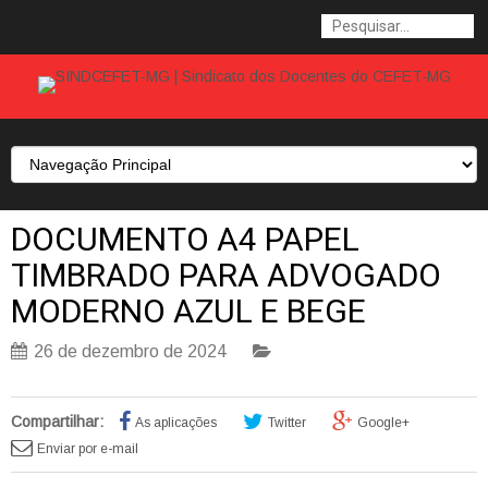
DOCUMENTO A4 PAPEL
TIMBRADO PARA ADVOGADO
MODERNO AZUL E BEGE
26 de dezembro de 2024
Compartilhar:
As aplicações
Twitter
Google+
Enviar por e-mail