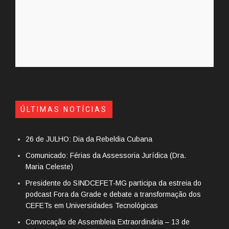
ÚLTIMAS NOTÍCIAS
26 de JULHO: Dia da Rebeldia Cubana
Comunicado: Férias da Assessoria Jurídica (Dra.
Maria Celeste)
Presidente do SINDCEFET-MG participa da estreia do
podcast Fora da Grade e debate a transformação dos
CEFETs em Universidades Tecnológicas
Convocação de Assembleia Extraordinária – 13 de