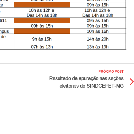
PRÓXIMO POST
Resultado da apuração nas seções
eleitorais do SINDCEFET-MG