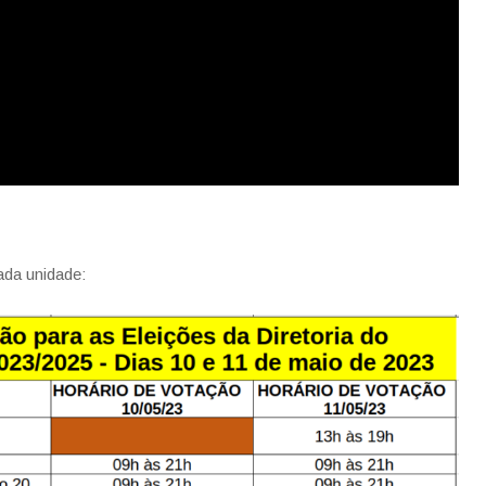
ada unidade: