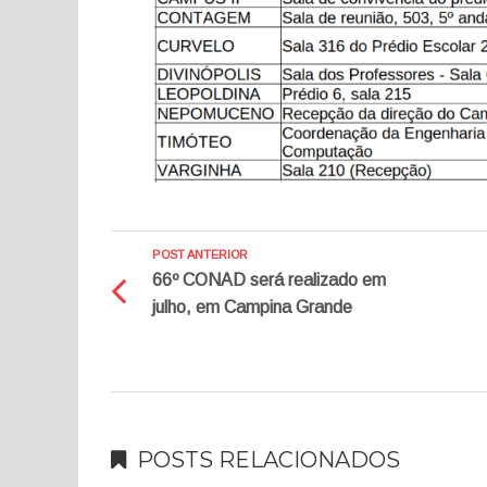
POST ANTERIOR
66º CONAD será realizado em
julho, em Campina Grande
POSTS RELACIONADOS