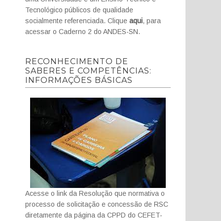
Tecnológico públicos de qualidade
socialmente referenciada. Clique
aqui
, para
acessar o Caderno 2 do ANDES-SN.
RECONHECIMENTO DE
SABERES E COMPETÊNCIAS:
INFORMAÇÕES BÁSICAS
Acesse o link da Resolução que normativa o
processo de solicitação e concessão de RSC
diretamente da página da CPPD do CEFET-