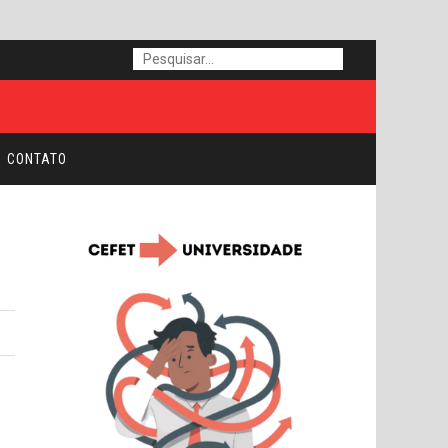
CONTATO