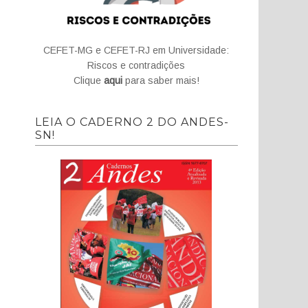
CEFET-MG e CEFET-RJ em Universidade:
Riscos e contradições
Clique
aqui
para saber mais!
LEIA O CADERNO 2 DO ANDES-
SN!