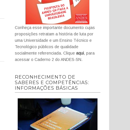
Conheça esse importante documento cujas
proposições retratam a história de luta por
uma Universidade e um Ensino Técnico e
Tecnológico públicos de qualidade
socialmente referenciada. Clique
aqui
, para
acessar o Caderno 2 do ANDES-SN.
RECONHECIMENTO DE
SABERES E COMPETÊNCIAS:
INFORMAÇÕES BÁSICAS