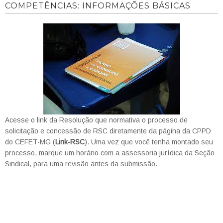
COMPETÊNCIAS: INFORMAÇÕES BÁSICAS
Acesse o link da Resolução que normativa o processo de
solicitação e concessão de RSC diretamente da página da CPPD
do CEFET-MG (
Link-RSC
). Uma vez que você tenha montado seu
processo, marque um horário com a assessoria jurídica da Seção
Sindical, para uma revisão antes da submissão.