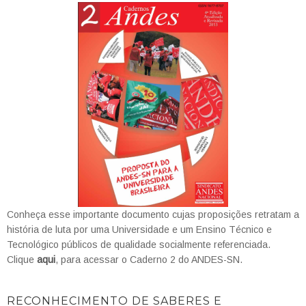
Conheça esse importante documento cujas proposições retratam a
história de luta por uma Universidade e um Ensino Técnico e
Tecnológico públicos de qualidade socialmente referenciada.
Clique
aqui
, para acessar o Caderno 2 do ANDES-SN.
RECONHECIMENTO DE SABERES E