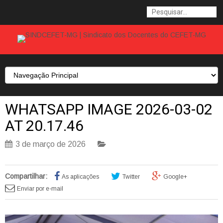
WHATSAPP IMAGE 2026-03-02
AT 20.17.46
3 de março de 2026
Compartilhar:
As aplicações
Twitter
Google+
Enviar por e-mail