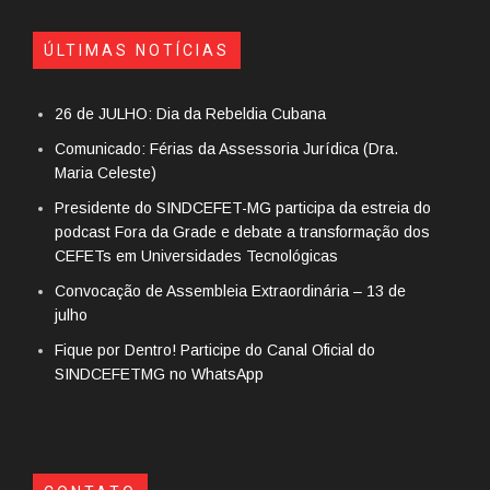
ÚLTIMAS NOTÍCIAS
26 de JULHO: Dia da Rebeldia Cubana
Comunicado: Férias da Assessoria Jurídica (Dra.
Maria Celeste)
Presidente do SINDCEFET-MG participa da estreia do
podcast Fora da Grade e debate a transformação dos
CEFETs em Universidades Tecnológicas
Convocação de Assembleia Extraordinária – 13 de
julho
Fique por Dentro! Participe do Canal Oficial do
SINDCEFETMG no WhatsApp