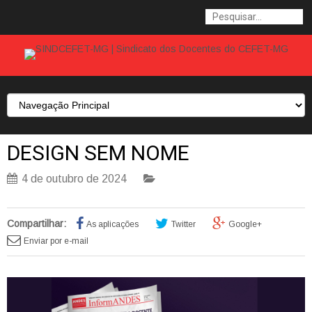
DESIGN SEM NOME
4 de outubro de 2024
Compartilhar:
As aplicações
Twitter
Google+
Enviar por e-mail