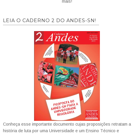
mais!
LEIA O CADERNO 2 DO ANDES-SN!
Conheça esse importante documento cujas proposições retratam a
história de luta por uma Universidade e um Ensino Técnico e