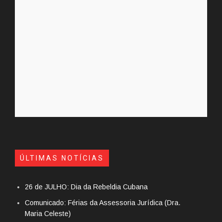
ÚLTIMAS NOTÍCIAS
26 de JULHO: Dia da Rebeldia Cubana
Comunicado: Férias da Assessoria Jurídica (Dra.
Maria Celeste)