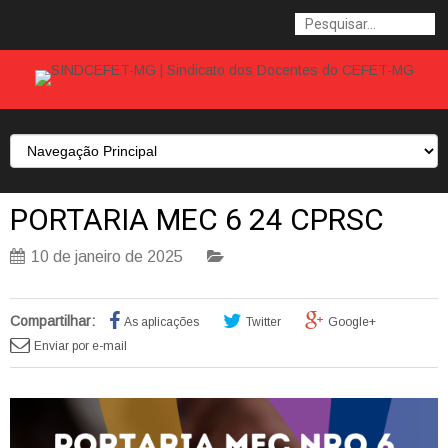
PORTARIA MEC 6 24 CPRSC
10 de janeiro de 2025
Compartilhar:
As aplicações
Twitter
Google+
Enviar por e-mail