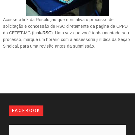
Acesse o link da Resolução que normativa o processo de
solicitação e concessão de RSC diretamente da página da CPPD
do CEFET-MG (
Link-RSC
). Uma vez que você tenha montado seu
processo, marque um horário com a assessoria jurídica da Seção
Sindical, para uma revisão antes da submissão.
FACEBOOK