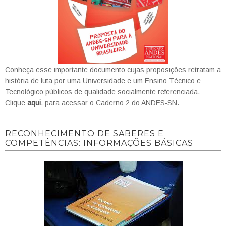
Conheça esse importante documento cujas proposições retratam a
história de luta por uma Universidade e um Ensino Técnico e
Tecnológico públicos de qualidade socialmente referenciada.
Clique
aqui
, para acessar o Caderno 2 do ANDES-SN.
RECONHECIMENTO DE SABERES E
COMPETÊNCIAS: INFORMAÇÕES BÁSICAS