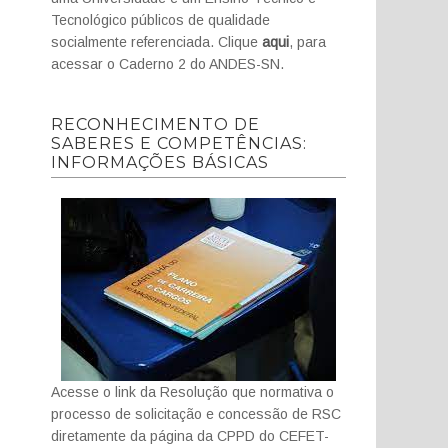
Tecnológico públicos de qualidade
socialmente referenciada. Clique
aqui
, para
acessar o Caderno 2 do ANDES-SN.
RECONHECIMENTO DE
SABERES E COMPETÊNCIAS:
INFORMAÇÕES BÁSICAS
Acesse o link da Resolução que normativa o
processo de solicitação e concessão de RSC
diretamente da página da CPPD do CEFET-