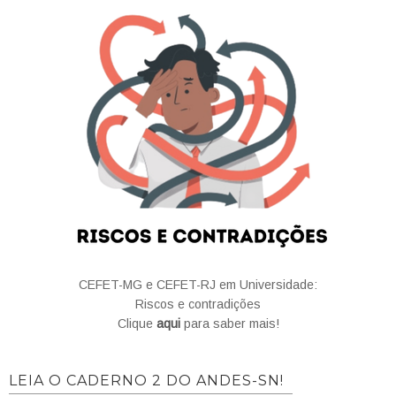
CEFET-MG e CEFET-RJ em Universidade:
Riscos e contradições
Clique
aqui
para saber mais!
LEIA O CADERNO 2 DO ANDES-SN!