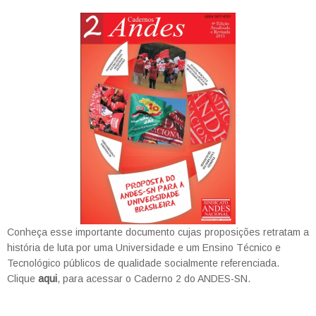
Conheça esse importante documento cujas proposições retratam a
história de luta por uma Universidade e um Ensino Técnico e
Tecnológico públicos de qualidade socialmente referenciada.
Clique
aqui
, para acessar o Caderno 2 do ANDES-SN.