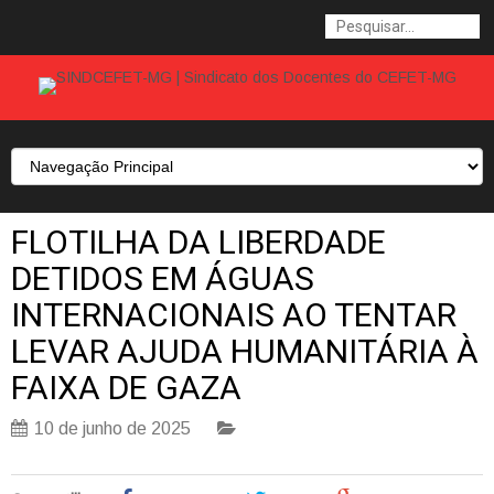
FLOTILHA DA LIBERDADE
DETIDOS EM ÁGUAS
INTERNACIONAIS AO TENTAR
LEVAR AJUDA HUMANITÁRIA À
FAIXA DE GAZA
10 de junho de 2025