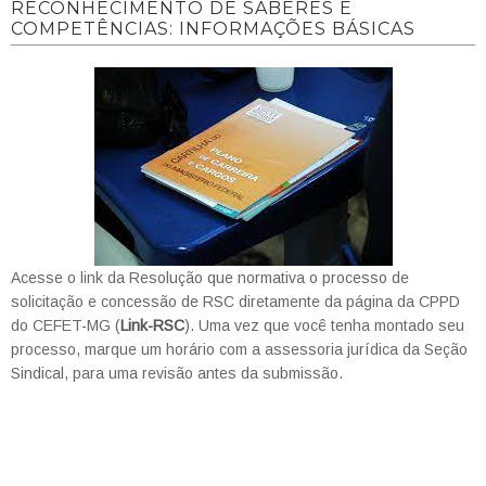
RECONHECIMENTO DE SABERES E
COMPETÊNCIAS: INFORMAÇÕES BÁSICAS
Acesse o link da Resolução que normativa o processo de
solicitação e concessão de RSC diretamente da página da CPPD
do CEFET-MG (
Link-RSC
). Uma vez que você tenha montado seu
processo, marque um horário com a assessoria jurídica da Seção
Sindical, para uma revisão antes da submissão.