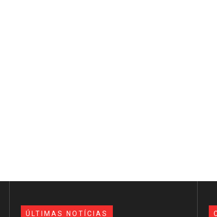
ÚLTIMAS NOTÍCIAS