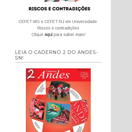
CEFET-MG e CEFET-RJ em Universidade:
Riscos e contradições
Clique
aqui
para saber mais!
LEIA O CADERNO 2 DO ANDES-
SN!