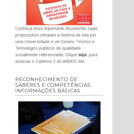
Conheça esse importante documento cujas
proposições retratam a história de luta por
uma Universidade e um Ensino Técnico e
Tecnológico públicos de qualidade
socialmente referenciada. Clique
aqui
, para
acessar o Caderno 2 do ANDES-SN.
RECONHECIMENTO DE
SABERES E COMPETÊNCIAS:
INFORMAÇÕES BÁSICAS