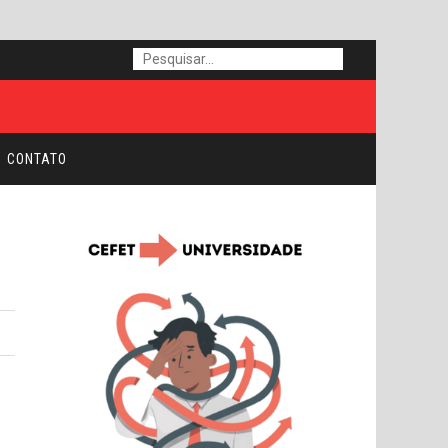
CONTATO