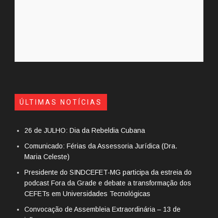
ÚLTIMAS NOTÍCIAS
26 de JULHO: Dia da Rebeldia Cubana
Comunicado: Férias da Assessoria Jurídica (Dra.
Maria Celeste)
Presidente do SINDCEFET-MG participa da estreia do
podcast Fora da Grade e debate a transformação dos
CEFETs em Universidades Tecnológicas
Convocação de Assembleia Extraordinária – 13 de