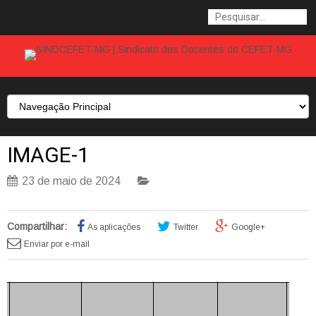
IMAGE-1
23 de maio de 2024
Compartilhar:
As aplicações
Twitter
Google+
Enviar por e-mail