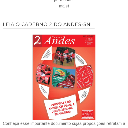
mais!
LEIA O CADERNO 2 DO ANDES-SN!
Conheça esse importante documento cujas proposições retratam a