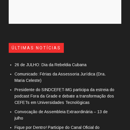
ÚLTIMAS NOTÍCIAS
26 de JULHO: Dia da Rebeldia Cubana
Comunicado: Férias da Assessoria Jurídica (Dra.
Maria Celeste)
Presidente do SINDCEFET-MG participa da estreia do
podcast Fora da Grade e debate a transformação dos
CEFETs em Universidades Tecnológicas
Convocação de Assembleia Extraordinária – 13 de
julho
Fique por Dentro! Participe do Canal Oficial do