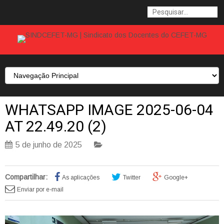
WHATSAPP IMAGE 2025-06-04
AT 22.49.20 (2)
5 de junho de 2025
Compartilhar:
As aplicações
Twitter
Google+
Enviar por e-mail