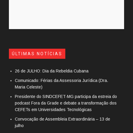
ÚLTIMAS NOTÍCIAS
26 de JULHO: Dia da Rebeldia Cubana
Comunicado: Férias da Assessoria Jurídica (Dra.
Maria Celeste)
Presidente do SINDCEFET-MG participa da estreia do
podcast Fora da Grade e debate a transformação dos
CEFETs em Universidades Tecnológicas
Convocação de Assembleia Extraordinária – 13 de
julho