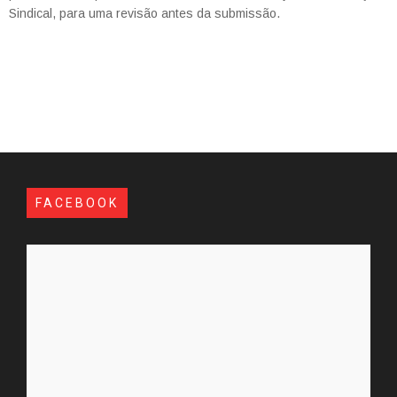
Sindical, para uma revisão antes da submissão.
FACEBOOK