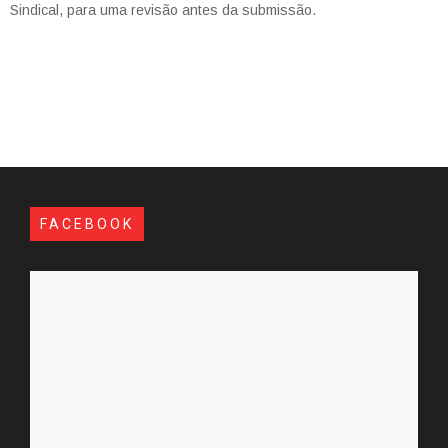
Sindical, para uma revisão antes da submissão.
FACEBOOK