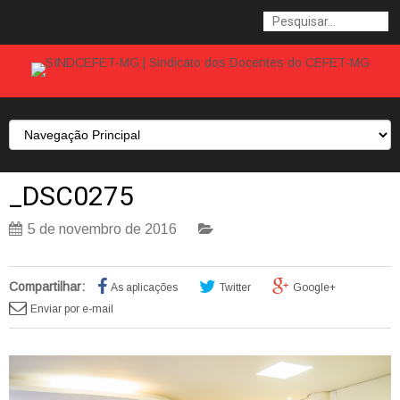
_DSC0275
5 de novembro de 2016
Compartilhar:
As aplicações
Twitter
Google+
Enviar por e-mail