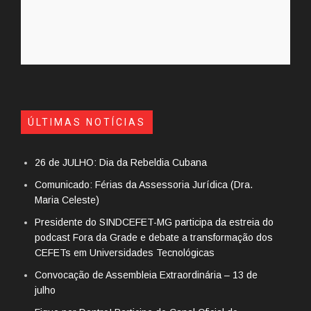
ÚLTIMAS NOTÍCIAS
26 de JULHO: Dia da Rebeldia Cubana
Comunicado: Férias da Assessoria Jurídica (Dra.
Maria Celeste)
Presidente do SINDCEFET-MG participa da estreia do
podcast Fora da Grade e debate a transformação dos
CEFETs em Universidades Tecnológicas
Convocação de Assembleia Extraordinária – 13 de
julho