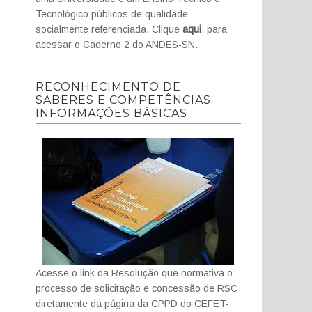
Tecnológico públicos de qualidade
socialmente referenciada. Clique
aqui
, para
acessar o Caderno 2 do ANDES-SN.
RECONHECIMENTO DE
SABERES E COMPETÊNCIAS:
INFORMAÇÕES BÁSICAS
Acesse o link da Resolução que normativa o
processo de solicitação e concessão de RSC
diretamente da página da CPPD do CEFET-